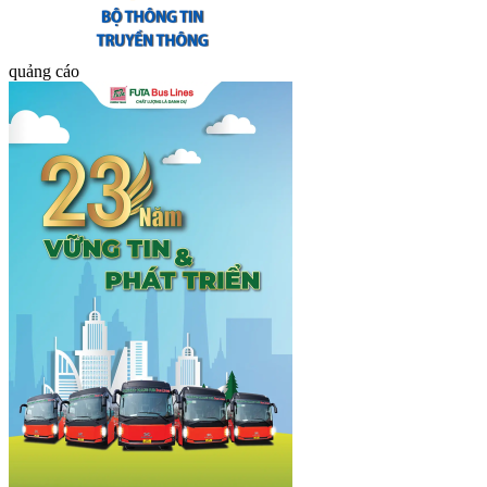
quảng cáo