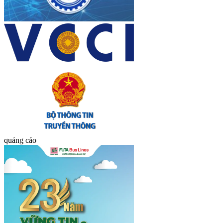
quảng cáo