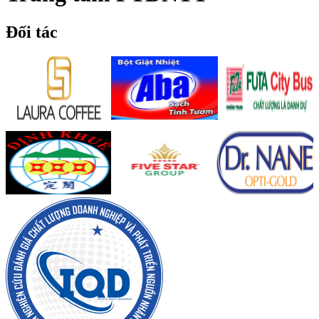
Đối tác