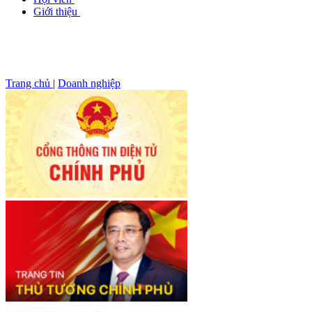
Giới thiệu
Trang chủ
|
Doanh nghiệp