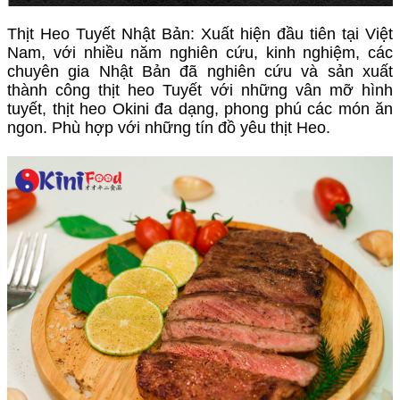
Thịt Heo Tuyết Nhật Bản: Xuất hiện đầu tiên tại Việt
Nam, với nhiều năm nghiên cứu, kinh nghiệm, các
chuyên gia Nhật Bản đã nghiên cứu và sản xuất
thành công thịt heo Tuyết với những vân mỡ hình
tuyết, thịt heo Okini đa dạng, phong phú các món ăn
ngon. Phù hợp với những tín đồ yêu thịt Heo.