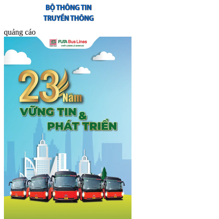
quảng cáo