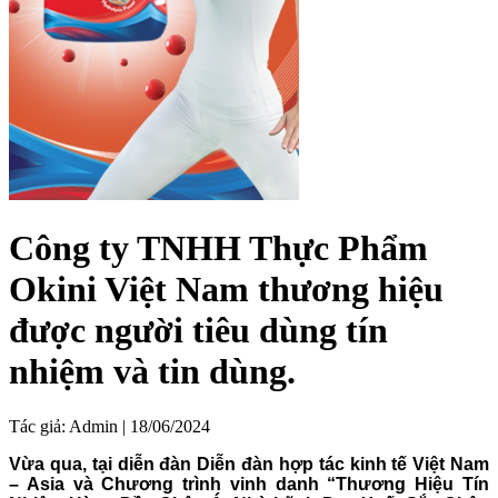
Công ty TNHH Thực Phẩm
Okini Việt Nam thương hiệu
được người tiêu dùng tín
nhiệm và tin dùng.
Tác giả:
Admin
|
18/06/2024
Vừa qua, tại diễn đàn Diễn đàn hợp tác kinh tế Việt Nam
– Asia và Chương trình vinh danh “Thương Hiệu Tín