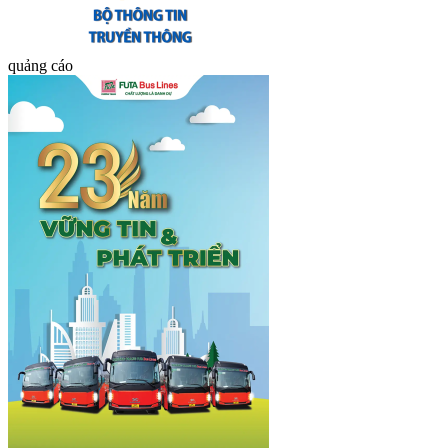
quảng cáo