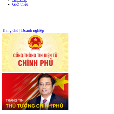
Giới thiệu
Trang chủ
|
Doanh nghiệp